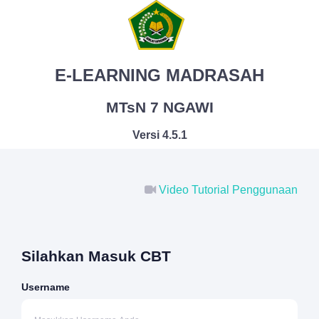
E-LEARNING MADRASAH
MTsN 7 NGAWI
Versi 4.5.1
Video Tutorial Penggunaan
Silahkan Masuk CBT
Username