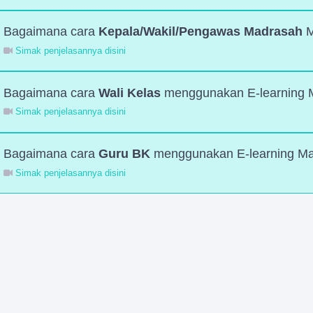
Bagaimana cara
Kepala/Wakil/Pengawas Madrasah
M
Simak penjelasannya disini
Bagaimana cara
Wali Kelas
menggunakan E-learning 
Simak penjelasannya disini
Bagaimana cara
Guru BK
menggunakan E-learning Ma
Simak penjelasannya disini