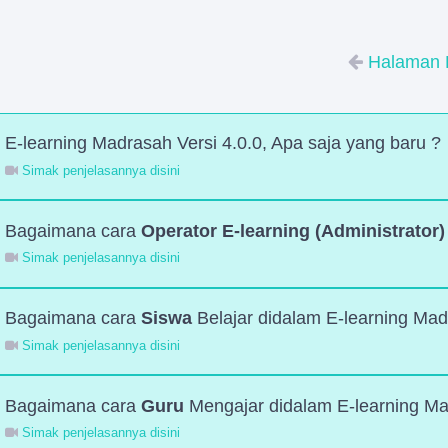
Halaman 
E-learning Madrasah Versi 4.0.0, Apa saja yang baru ?
Simak penjelasannya disini
Bagaimana cara
Operator E-learning (Administrator)
Simak penjelasannya disini
Bagaimana cara
Siswa
Belajar didalam E-learning Ma
Simak penjelasannya disini
Bagaimana cara
Guru
Mengajar didalam E-learning M
Simak penjelasannya disini